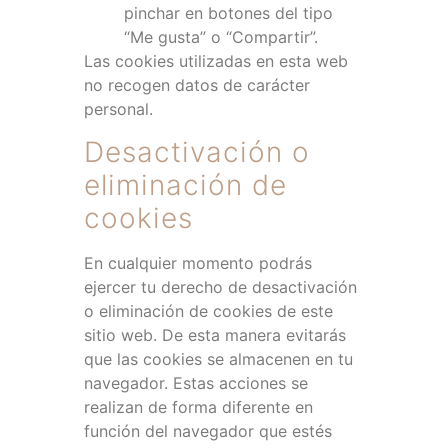
pinchar en botones del tipo
“Me gusta” o “Compartir”.
Las cookies utilizadas en esta web
no recogen datos de carácter
personal.
Desactivación o
eliminación de
cookies
En cualquier momento podrás
ejercer tu derecho de desactivación
o eliminación de cookies de este
sitio web. De esta manera evitarás
que las cookies se almacenen en tu
navegador. Estas acciones se
realizan de forma diferente en
función del navegador que estés