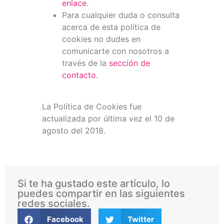
enlace
.
Para cualquier duda o consulta
acerca de esta política de
cookies no dudes en
comunicarte con nosotros a
través de la
sección de
contacto
.
La Política de Cookies fue
actualizada por última vez el 10 de
agosto del 2018.
Si te ha gustado este artículo, lo
puedes compartir en las siguientes
redes sociales.
Facebook
Twitter