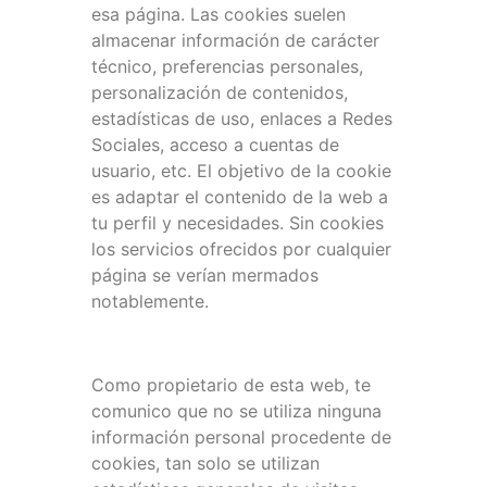
esa página. Las cookies suelen
almacenar información de carácter
técnico, preferencias personales,
personalización de contenidos,
estadísticas de uso, enlaces a Redes
Sociales, acceso a cuentas de
usuario, etc. El objetivo de la cookie
es adaptar el contenido de la web a
tu perfil y necesidades. Sin cookies
los servicios ofrecidos por cualquier
página se verían mermados
notablemente.
Como propietario de esta web, te
comunico que no se utiliza ninguna
información personal procedente de
cookies, tan solo se utilizan