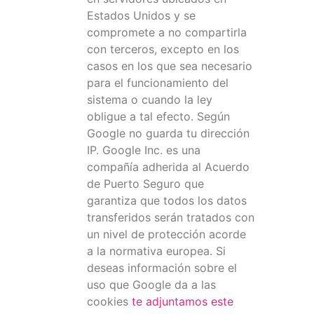
Estados Unidos y se
compromete a no compartirla
con terceros, excepto en los
casos en los que sea necesario
para el funcionamiento del
sistema o cuando la ley
obligue a tal efecto. Según
Google no guarda tu dirección
IP. Google Inc. es una
compañía adherida al Acuerdo
de Puerto Seguro que
garantiza que todos los datos
transferidos serán tratados con
un nivel de protección acorde
a la normativa europea. Si
deseas información sobre el
uso que Google da a las
cookies
te adjuntamos este