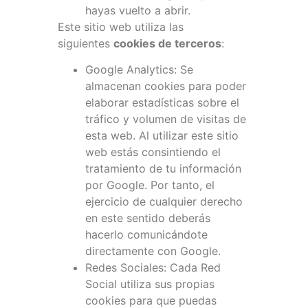
hayas vuelto a abrir.
Este sitio web utiliza las
siguientes
cookies de terceros
:
Google Analytics: Se
almacenan cookies para poder
elaborar estadísticas sobre el
tráfico y volumen de visitas de
esta web. Al utilizar este sitio
web estás consintiendo el
tratamiento de tu información
por Google. Por tanto, el
ejercicio de cualquier derecho
en este sentido deberás
hacerlo comunicándote
directamente con Google.
Redes Sociales: Cada Red
Social utiliza sus propias
cookies para que puedas