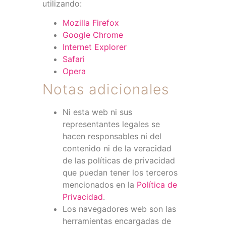
utilizando:
Mozilla Firefox
Google Chrome
Internet Explorer
Safari
Opera
Notas adicionales
Ni esta web ni sus
representantes legales se
hacen responsables ni del
contenido ni de la veracidad
de las políticas de privacidad
que puedan tener los terceros
mencionados en la
Política de
Privacidad
.
Los navegadores web son las
herramientas encargadas de