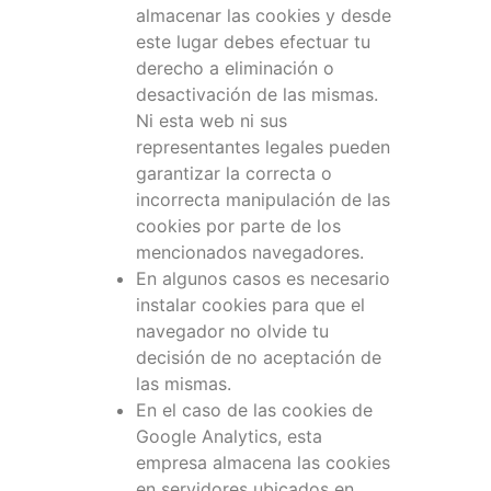
almacenar las cookies y desde
este lugar debes efectuar tu
derecho a eliminación o
desactivación de las mismas.
Ni esta web ni sus
representantes legales pueden
garantizar la correcta o
incorrecta manipulación de las
cookies por parte de los
mencionados navegadores.
En algunos casos es necesario
instalar cookies para que el
navegador no olvide tu
decisión de no aceptación de
las mismas.
En el caso de las cookies de
Google Analytics, esta
empresa almacena las cookies
en servidores ubicados en