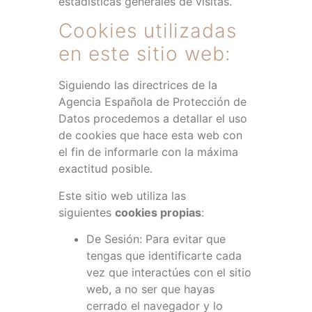
estadísticas generales de visitas.
Cookies utilizadas
en este sitio web:
Siguiendo las directrices de la
Agencia Española de Protección de
Datos procedemos a detallar el uso
de cookies que hace esta web con
el fin de informarle con la máxima
exactitud posible.
Este sitio web utiliza las
siguientes
cookies propias
:
De Sesión: Para evitar que
tengas que identificarte cada
vez que interactúes con el sitio
web, a no ser que hayas
cerrado el navegador y lo