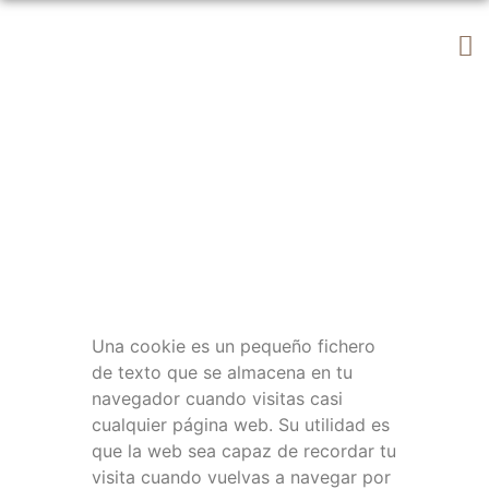
Uso de
Cookies
Una cookie es un pequeño fichero
de texto que se almacena en tu
navegador cuando visitas casi
cualquier página web. Su utilidad es
que la web sea capaz de recordar tu
visita cuando vuelvas a navegar por