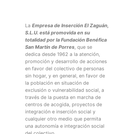
La
Empresa de Inserción El Zaguán,
S.L.U. está promovida en su
totalidad por la Fundación Benéfica
San Martín de Porres
, que se
dedica desde 1962 a la atención,
promoción y desarrollo de acciones
en favor del colectivo de personas
sin hogar, y en general, en favor de
la población en situación de
exclusión o vulnerabilidad social, a
través de la puesta en marcha de
centros de acogida, proyectos de
integración e inserción social y
cualquier otro medio que permita
una autonomía e integración social
del colectivo.