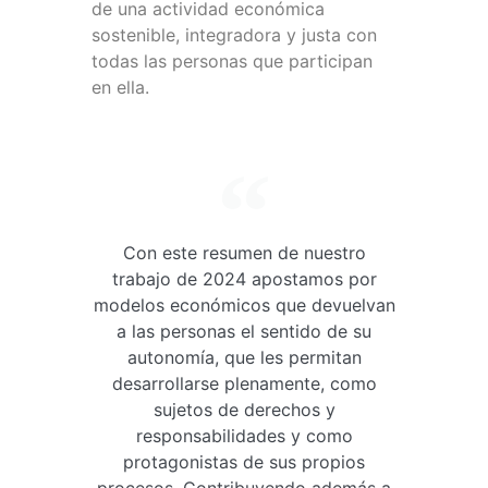
de una actividad económica
sostenible, integradora y justa con
todas las personas que participan
en ella.
Con este resumen de nuestro
trabajo de 2024 apostamos por
modelos económicos que devuelvan
a las personas el sentido de su
autonomía, que les permitan
desarrollarse plenamente, como
sujetos de derechos y
responsabilidades y como
protagonistas de sus propios
procesos. Contribuyendo además a