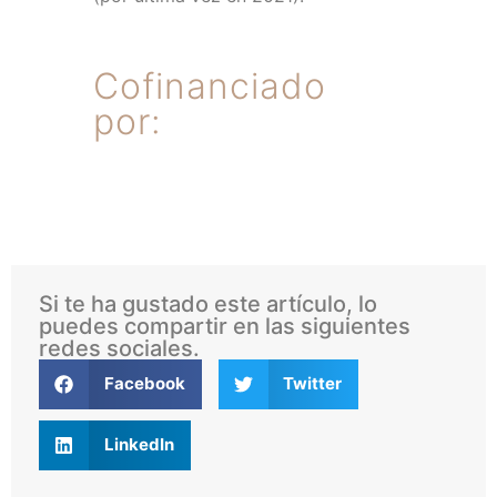
Cofinanciado
por:
Si te ha gustado este artículo, lo
puedes compartir en las siguientes
redes sociales.
Facebook
Twitter
LinkedIn