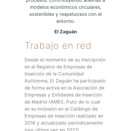
modelos económicos circulares,
sostenibles y respetuosos con el
entorno.
El Zaguán
Trabajo en red
Desde el momento de su inscripción
en el Registro de Empresas de
Inserción de la Comunidad
Autónoma, El Zaguán ha participado
de forma activa en la Asociación de
Empresas y Entidades de Inserción
de Madrid (AMEI), fruto de lo cual
es su inclusión en el Catálogo de
Empresas de Inserción realizado en
2016 y actualizado periódicamente
(por última vez en 2021).