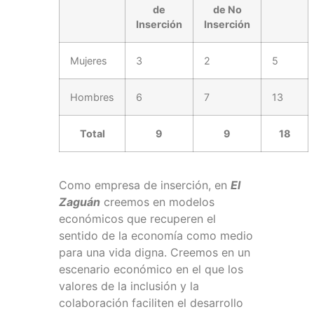
de
de No
Inserción
Inserción
Mujeres
3
2
5
Hombres
6
7
13
Total
9
9
18
Como empresa de inserción, en
El
Zaguán
creemos en modelos
económicos que recuperen el
sentido de la economía como medio
para una vida digna. Creemos en un
escenario económico en el que los
valores de la inclusión y la
colaboración faciliten el desarrollo