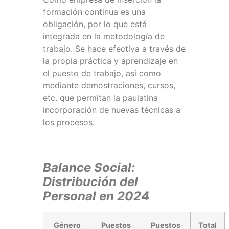
formación continua es una
obligación, por lo que está
integrada en la metodología de
trabajo. Se hace efectiva a través de
la propia práctica y aprendizaje en
el puesto de trabajo, así como
mediante demostraciones, cursos,
etc. que permitan la paulatina
incorporación de nuevas técnicas a
los procesos.
Balance Social:
Distribución del
Personal en 2024
Género
Puestos
Puestos
Total