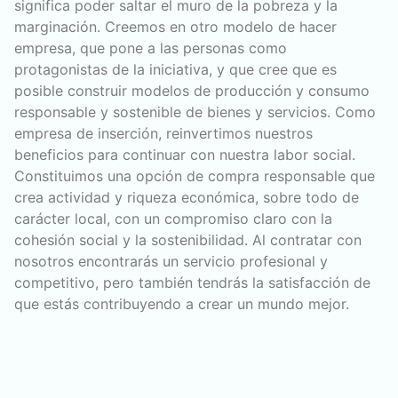
significa poder saltar el muro de la pobreza y la
marginación. Creemos en otro modelo de hacer
empresa, que pone a las personas como
protagonistas de la iniciativa, y que cree que es
posible construir modelos de producción y consumo
responsable y sostenible de bienes y servicios. Como
empresa de inserción, reinvertimos nuestros
beneficios para continuar con nuestra labor social.
Constituimos una opción de compra responsable que
crea actividad y riqueza económica, sobre todo de
carácter local, con un compromiso claro con la
cohesión social y la sostenibilidad. Al contratar con
nosotros encontrarás un servicio profesional y
competitivo, pero también tendrás la satisfacción de
que estás contribuyendo a crear un mundo mejor.