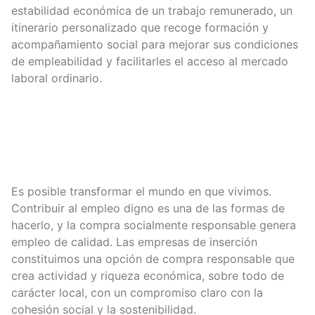
estabilidad económica de un trabajo remunerado, un
itinerario personalizado que recoge formación y
acompañamiento social para mejorar sus condiciones
de empleabilidad y facilitarles el acceso al mercado
laboral ordinario.
Es posible transformar el mundo en que vivimos.
Contribuir al empleo digno es una de las formas de
hacerlo, y la compra socialmente responsable genera
empleo de calidad. Las empresas de inserción
constituimos una opción de compra responsable que
crea actividad y riqueza económica, sobre todo de
carácter local, con un compromiso claro con la
cohesión social y la sostenibilidad.