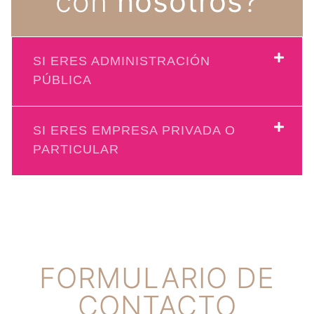
con
nosotros
?
SI ERES ADMINISTRACIÓN
PÚBLICA
SI ERES EMPRESA PRIVADA O
PARTICULAR
FORMULARIO DE
CONTACTO