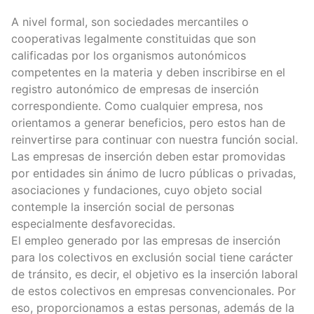
A nivel formal, son sociedades mercantiles o
cooperativas legalmente constituidas que son
calificadas por los organismos autonómicos
competentes en la materia y deben inscribirse en el
registro autonómico de empresas de inserción
correspondiente. Como cualquier empresa, nos
orientamos a generar beneficios, pero estos han de
reinvertirse para continuar con nuestra función social.
Las empresas de inserción deben estar promovidas
por entidades sin ánimo de lucro públicas o privadas,
asociaciones y fundaciones, cuyo objeto social
contemple la inserción social de personas
especialmente desfavorecidas.
El empleo generado por las empresas de inserción
para los colectivos en exclusión social tiene carácter
de tránsito, es decir, el objetivo es la inserción laboral
de estos colectivos en empresas convencionales. Por
eso, proporcionamos a estas personas, además de la