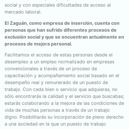
social y con especiales dificultades de acceso al
mercado laboral.
El Zaguán, como empresa de inserción, cuenta con
personas que han sufrido diferentes procesos de
exclusión social y que se encuentran actualmente en
procesos de mejora personal.
Facilitamos el acceso de estas personas desde el
desempleo a un empleo normalizado en empresas
convencionales a través de un proceso de
capacitación y acompañamiento social basado en el
desempeño real y remunerado de un puesto de
trabajo. Con cada bien o servicio que adquieras, no
sólo encontrarás la calidad y el servicio que buscabas;
estarás colaborando a la mejora de las condiciones de
vida de muchas personas a través de un trabajo
digno. Posibilitarás su incorporación de pleno derecho
a una sociedad en la que un puesto de trabajo