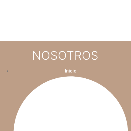
NOSOTROS
Inicio