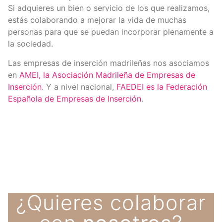
Si adquieres un bien o servicio de los que realizamos,
estás colaborando a mejorar la vida de muchas
personas para que se puedan incorporar plenamente a
la sociedad.
Las empresas de inserción madrileñas nos asociamos
en
AMEI, la Asociación Madrileña de Empresas de
Inserción
. Y a nivel nacional,
FAEDEI es la Federación
Española de Empresas de Inserción
.
¿Quieres colaborar