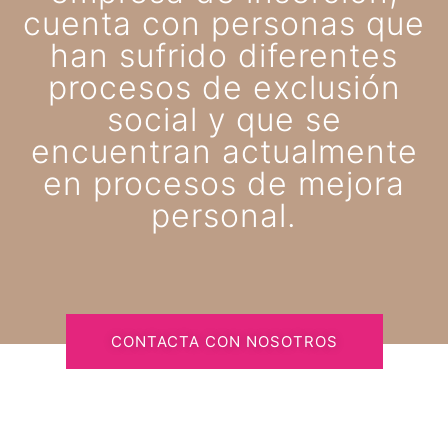
cuenta con personas que
han sufrido diferentes
procesos de exclusión
social y que se
encuentran actualmente
en procesos de mejora
personal.
CONTACTA CON NOSOTROS