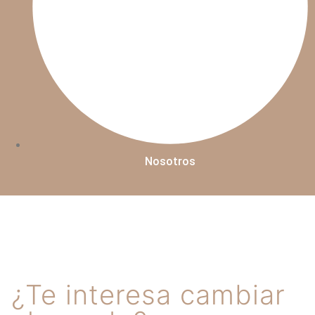
Nosotros
¿Te interesa cambiar