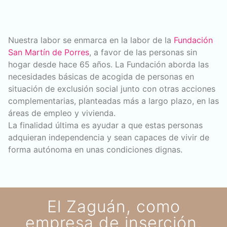
Nuestra labor se enmarca en la labor de la
Fundación
San Martín de Porres
, a favor de las personas sin
hogar desde hace 65 años. La Fundación aborda las
necesidades básicas de acogida de personas en
situación de exclusión social junto con otras acciones
complementarias, planteadas más a largo plazo, en las
áreas de empleo y vivienda.
La finalidad última es ayudar a que estas personas
adquieran independencia y sean capaces de vivir de
forma autónoma en unas condiciones dignas.
El Zaguán, como
empresa de inserción,