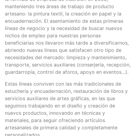
manteniendo tres áreas de trabajo de producto
artesano: la pintura textil, la creación en papel y la
encuadernación. El asentamiento de estas primeras
líneas de negocio y la necesidad de buscar nuevos
nichos de empleo para nuestras personas
beneficiarias nos llevaron más tarde a diversificarnos,
abriendo nuevas líneas que satisfacen otro tipo de
necesidades del mercado: limpieza y mantenimiento,
transporte, servicios auxiliares (conserjería, recepción,
guardarropía, control de aforos, apoyo en eventos…).
Estas líneas conviven con las más tradicionales de
estuchería y encuadernación, restauración de libros y
servicios auxiliares de artes gráficas, en las que
seguimos trabajando en el diseño y creación de
nuevos productos, innovando en técnicas y
materiales, para seguir ofreciendo artículos
artesanales de primera calidad y completamente
personalizados.