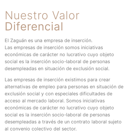
Nuestro Valor
Diferencial
El Zaguán es una empresa de inserción.
Las empresas de inserción somos iniciativas
económicas de carácter no lucrativo cuyo objeto
social es la inserción socio-laboral de personas
desempleadas en situación de exclusión social.
Las empresas de inserción existimos para crear
alternativas de empleo para personas en situación de
exclusión social y con especiales dificultades de
acceso al mercado laboral. Somos iniciativas
económicas de carácter no lucrativo cuyo objeto
social es la inserción socio-laboral de personas
desempleadas a través de un contrato laboral sujeto
al convenio colectivo del sector.