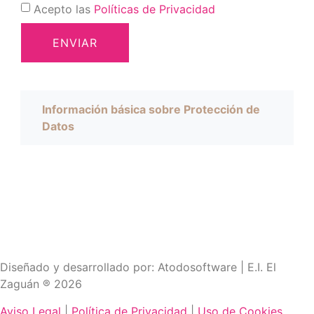
Acepto las
Políticas de Privacidad
ENVIAR
Información básica sobre Protección de
Datos
Diseñado y desarrollado por: Atodosoftware | E.I. El
Zaguán ® 2026
Aviso Legal
|
Política de Privacidad
|
Uso de Cookies