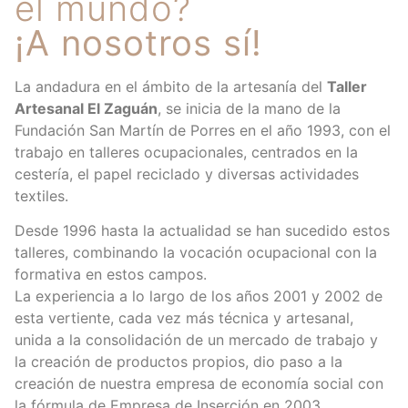
el mundo?
¡A nosotros sí!
La andadura en el ámbito de la artesanía del
Taller
Artesanal El Zaguán
, se inicia de la mano de la
Fundación San Martín de Porres en el año 1993, con el
trabajo en talleres ocupacionales, centrados en la
cestería, el papel reciclado y diversas actividades
textiles.
Desde 1996 hasta la actualidad se han sucedido estos
talleres, combinando la vocación ocupacional con la
formativa en estos campos.
La experiencia a lo largo de los años 2001 y 2002 de
esta vertiente, cada vez más técnica y artesanal,
unida a la consolidación de un mercado de trabajo y
la creación de productos propios, dio paso a la
creación de nuestra empresa de economía social con
la fórmula de Empresa de Inserción en 2003,