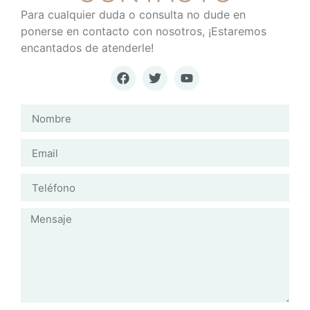
Para cualquier duda o consulta no dude en
ponerse en contacto con nosotros, ¡Estaremos
encantados de atenderle!