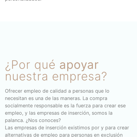
¿Por qué
apoyar
nuestra empresa?
Ofrecer empleo de calidad a personas que lo
necesitan es una de las maneras. La compra
socialmente responsable es la fuerza para crear ese
empleo, y las empresas de inserción, somos la
palanca. ¿Nos conoces?
Las empresas de inserción existimos por y para crear
alternativas de empleo para personas en exclusión