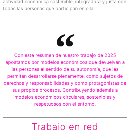
actividad económica sostenible, integradora y justa con
todas las personas que participan en ella.
Con este resumen de nuestro trabajo de 2025
apostamos por modelos económicos que devuelvan a
las personas el sentido de su autonomía, que les
permitan desarrollarse plenamente, como sujetos de
derechos y responsabilidades y como protagonistas de
sus propios procesos. Contribuyendo además a
modelos económicos circulares, sostenibles y
respetuosos con el entorno.
Trabajo en red