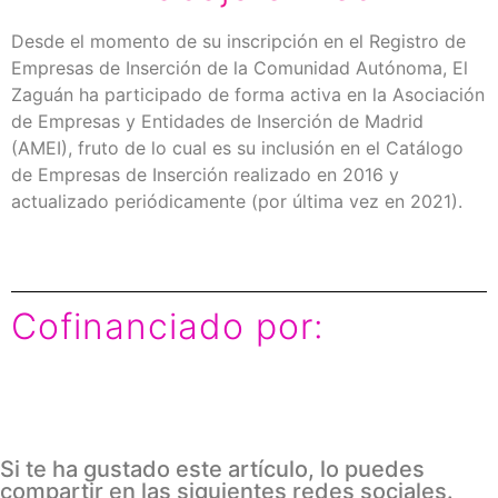
Desde el momento de su inscripción en el Registro de
Empresas de Inserción de la Comunidad Autónoma, El
Zaguán ha participado de forma activa en la Asociación
de Empresas y Entidades de Inserción de Madrid
(AMEI), fruto de lo cual es su inclusión en el Catálogo
de Empresas de Inserción realizado en 2016 y
actualizado periódicamente (por última vez en 2021).
Cofinanciado por:
Si te ha gustado este artículo, lo puedes
compartir en las siguientes redes sociales.